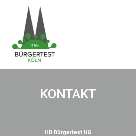
KONTAKT
HB Bürgertest UG